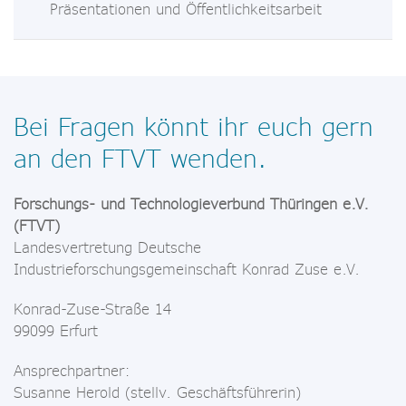
Präsentationen und Öffentlichkeitsarbeit
Bei Fragen könnt ihr euch gern
an den FTVT wenden.
Forschungs- und Technologieverbund Thüringen e.V.
(FTVT)
Landesvertretung Deutsche
Industrieforschungsgemeinschaft Konrad Zuse e.V.
Konrad-Zuse-Straße 14
99099 Erfurt
Ansprechpartner:
Susanne Herold (stellv. Geschäftsführerin)