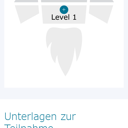
Unterlagen zur