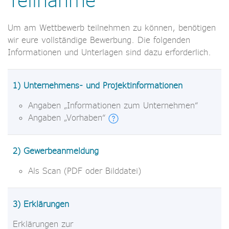
Teilnahme
Um am Wettbewerb teilnehmen zu können, benötigen
wir eure vollständige Bewerbung. Die folgenden
Informationen und Unterlagen sind dazu erforderlich.
1) Unternehmens- und Projektinformationen
Angaben „Informationen zum Unternehmen“
Angaben „Vorhaben“
2) Gewerbeanmeldung
Als Scan (PDF oder Bilddatei)
3) Erklärungen
Erklärungen zur