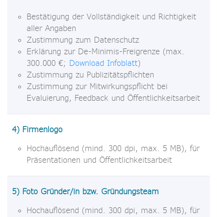
Bestätigung der Vollständigkeit und Richtigkeit
aller Angaben
Zustimmung zum Datenschutz
Erklärung zur De-Minimis-Freigrenze (max.
300.000 €;
Download Infoblatt
)
Zustimmung zu Publizitätspflichten
Zustimmung zur Mitwirkungspflicht bei
Evaluierung, Feedback und Öffentlichkeitsarbeit
4) Firmenlogo
Hochauflösend (mind. 300 dpi, max. 5 MB), für
Präsentationen und Öffentlichkeitsarbeit
5) Foto Gründer/in bzw. Gründungsteam
Hochauflösend (mind. 300 dpi, max. 5 MB), für