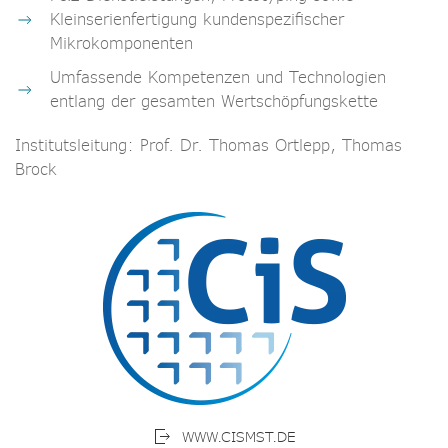
Kleinserienfertigung kundenspezifischer
Mikrokomponenten
Umfassende Kompetenzen und Technologien
entlang der gesamten Wertschöpfungskette
Institutsleitung: Prof. Dr. Thomas Ortlepp, Thomas
Brock
WWW.CISMST.DE