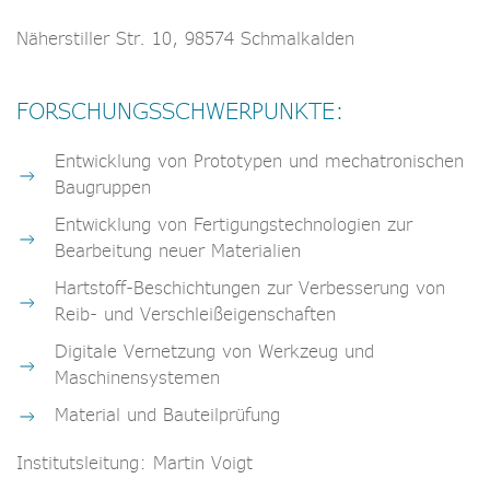
Näherstiller Str. 10, 98574 Schmalkalden
FORSCHUNGSSCHWERPUNKTE:
Entwicklung von Prototypen und mechatronischen
Baugruppen
Entwicklung von Fertigungstechnologien zur
Bearbeitung neuer Materialien
Hartstoff-Beschichtungen zur Verbesserung von
Reib- und Verschleißeigenschaften
Digitale Vernetzung von Werkzeug und
Maschinensystemen
Material und Bauteilprüfung
Institutsleitung:
Martin Voigt