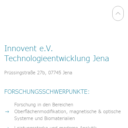
Innovent e.V.
Technologieentwicklung Jena
Prüssingstraße 27b, 07745 Jena
FORSCHUNGSSCHWERPUNKTE:
Forschung in den Bereichen
Oberflächenmodifikation, magnetische & optische
Systeme und Biomaterialien