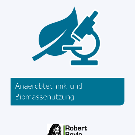
Anaerobtechnik und
Biomassenutzung