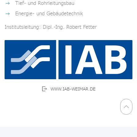
Tief- und Rohrleitungsbau
Energie- und Gebäudetechnik
Institutsleitung: Dipl.-Ing. Robert Fetter
WWW.IAB-WEIMAR.DE