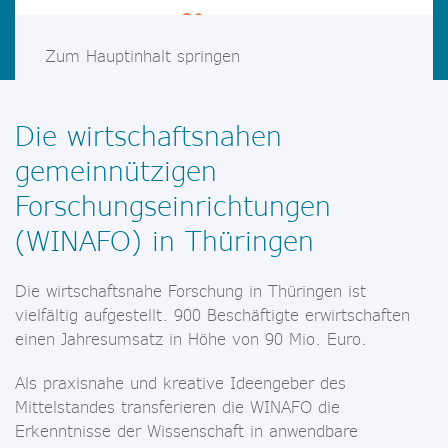
Zum Hauptinhalt springen
Die wirtschaftsnahen
gemeinnützigen
Forschungseinrichtungen
(WINAFO) in Thüringen
Die wirtschaftsnahe Forschung in Thüringen ist
vielfältig aufgestellt. 900 Beschäftigte erwirtschaften
einen Jahresumsatz in Höhe von 90 Mio. Euro.
Als praxisnahe und kreative Ideengeber des
Mittelstandes transferieren die WINAFO die
Erkenntnisse der Wissenschaft in anwendbare