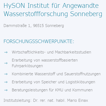
HySON Institut für Angewandte
Wasserstoffforschung Sonneberg
Dammstraße 1, 96515 Sonneberg
FORSCHUNGSSCHWERPUNKTE:
Wirtschaftlichkeits- und Machbarkeitsstudien
Erarbeitung von wasserstoffbasierten
Fuhrparklösungen
Kombinierte Wasserstoff und Sauerstoffnutzungen
Erarbeitung von Speicher und Logistiklösungen
Beratungsleistungen für KMU und Kommunen
Institutsleitung: Dr. rer. nat. habil. Mario Einax