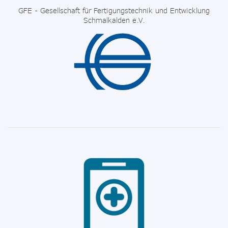
GFE - Gesellschaft für Fertigungstechnik und Entwicklung
Schmalkalden e.V.