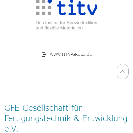
WWW.TITV-GREIZ.DE
GFE Gesellschaft für
Fertigungstechnik & Entwicklung
e.V.