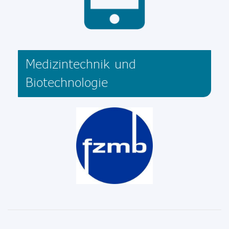
Medizintechnik und
Biotechnologie