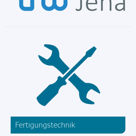
Fertigungstechnik