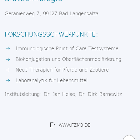
Geranienweg 7, 99427 Bad Langensalza
FORSCHUNGSSCHWERPUNKTE:
Immunologische Point of Care Testsysteme
Biokonjugation und Oberflächenmodifizierung
Neue Therapien für Pferde und Zootiere
Laboranalytik für Lebensmittel
Institutsleitung: Dr. Jan Heise, Dr. Dirk Barnewitz
WWW.FZMB.DE