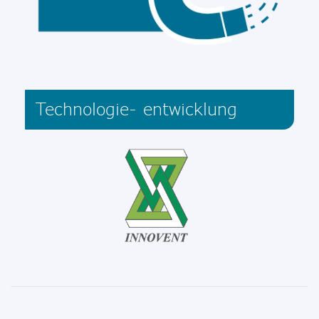
Technologie- entwicklung