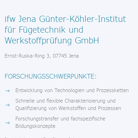
ifw Jena Günter-Köhler-Institut
für Fügetechnik und
Werkstoffprüfung GmbH
Ernst-Ruska-Ring 3, 07745 Jena
FORSCHUNGSSCHWERPUNKTE:
Entwicklung von Technologien und Prozessketten
Schnelle und flexible Charakterisierung und
Qualifizierung von Werkstoffen und Prozessen
Forschungstransfer und fachspezifische
Bildungskonzepte