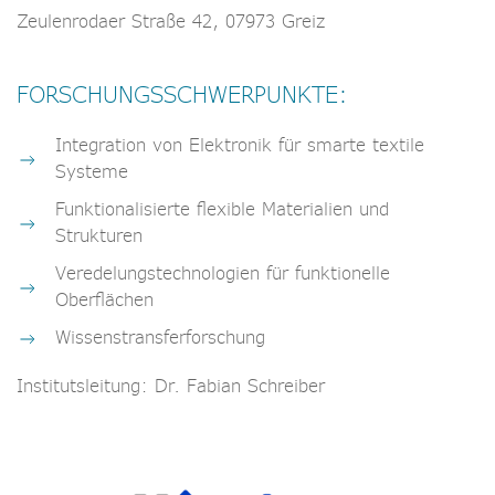
Zeulenrodaer Straße 42, 07973 Greiz
FORSCHUNGSSCHWERPUNKTE:
Integration von Elektronik für smarte textile
Systeme
Funktionalisierte flexible Materialien und
Strukturen
Veredelungstechnologien für funktionelle
Oberflächen
Wissenstransferforschung
Institutsleitung: Dr. Fabian Schreiber