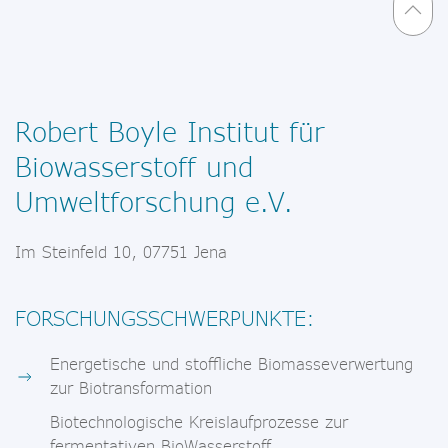
Robert Boyle Institut für
Biowasserstoff und
Umweltforschung e.V.
Im Steinfeld 10, 07751 Jena
FORSCHUNGSSCHWERPUNKTE:
Energetische und stoffliche Biomasseverwertung
zur Biotransformation
Biotechnologische Kreislaufprozesse zur
fermentativen BioWasserstoff