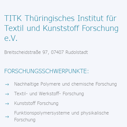
TITK Thüringisches Institut für
Textil und Kunststoff Forschung
e.V.
Breitscheidstraße 97, 07407 Rudolstadt
FORSCHUNGSSCHWERPUNKTE:
Nachhaltige Polymere und chemische Forschung
Textil- und Werkstoff- Forschung
Kunststoff Forschung
Funktionspolymersysteme und physikalische
Forschung