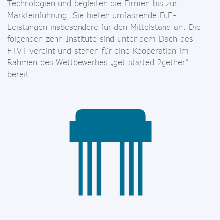
Technologien und begleiten die Firmen bis zur
Markteinführung. Sie bieten umfassende FuE-
Leistungen insbesondere für den Mittelstand an. Die
folgenden zehn Institute sind unter dem Dach des
FTVT vereint und stehen für eine Kooperation im
Rahmen des Wettbewerbes „get started 2gether“
bereit: