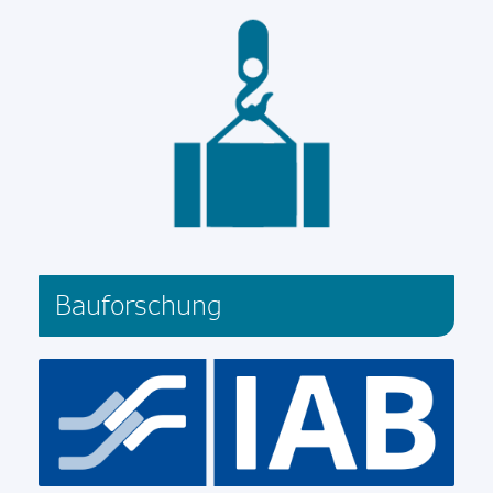
Bauforschung