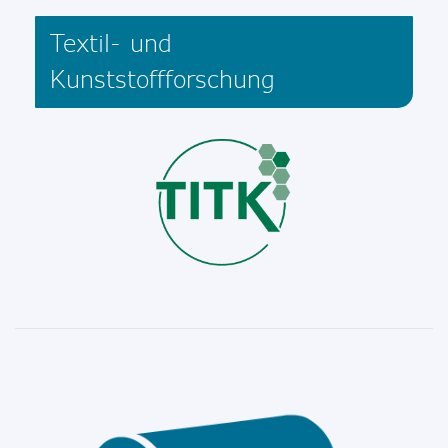
Textil- und
Kunststoffforschung