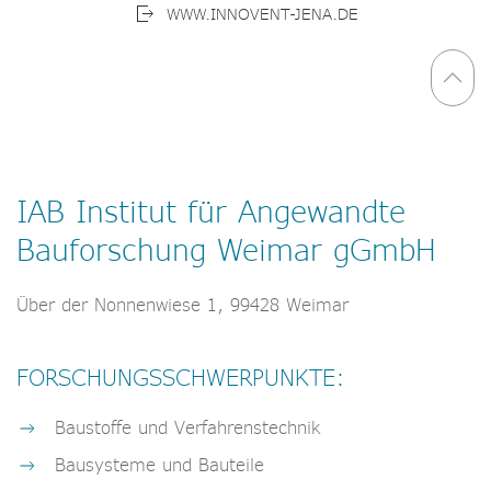
WWW.INNOVENT-JENA.DE
IAB Institut für Angewandte
Bauforschung Weimar gGmbH
Über der Nonnenwiese 1, 99428 Weimar
FORSCHUNGSSCHWERPUNKTE:
Baustoffe und Verfahrenstechnik
Bausysteme und Bauteile